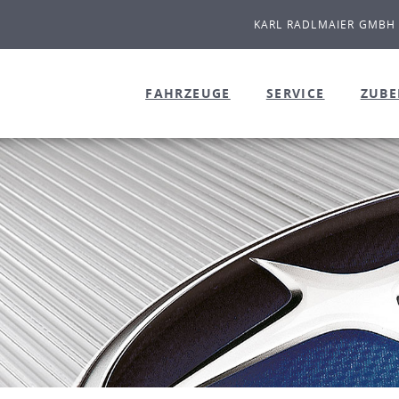
KARL RADLMAIER GMBH
FAHRZEUGE
SERVICE
ZUB