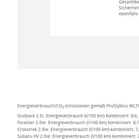
Gesamtbe
Sicherhei
ebenfalls
Energieverbrauch/CO
-Emissionen gemäß Prüfzyklus WLTP
2
Outback 2.5i: Energieverbrauch (l/100 km) kombiniert: 8,6
Forester 2.0ie: Energieverbrauch (l/100 km) kombiniert: 8,
Crosstrek 2.0ie: Energieverbrauch (l/100 km) kombiniert: 7
Subaru XV 2.0ie: Energieverbrauch (l/100 km) kombiniert: 